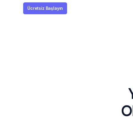
Ücretsiz Başlayın
O