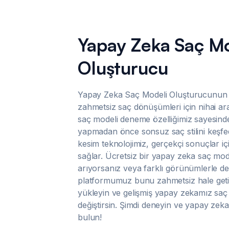
Yapay Zeka Saç Mo
Oluşturucu
Yapay Zeka Saç Modeli Oluşturucunun
zahmetsiz saç dönüşümleri için nihai ara
saç modeli deneme özelliğimiz sayesinde 
yapmadan önce sonsuz saç stilini keşfe
kesim teknolojimiz, gerçekçi sonuçlar iç
sağlar. Ücretsiz bir yapay zeka saç mod
arıyorsanız veya farklı görünümlerle de
platformumuz bunu zahmetsiz hale getir
yükleyin ve gelişmiş yapay zekamız saç
değiştirsin. Şimdi deneyin ve yapay zeka 
bulun!