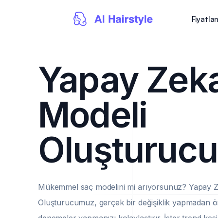
Fiyatla
Yapay Zek
Modeli
Oluşturucu
Mükemmel saç modelini mi arıyorsunuz? Yapay Z
Oluşturucumuz, gerçek bir değişiklik yapmadan ö