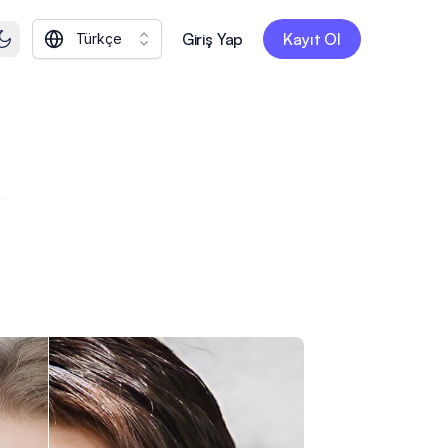
Giriş Yap
Kayıt Ol
Türkçe