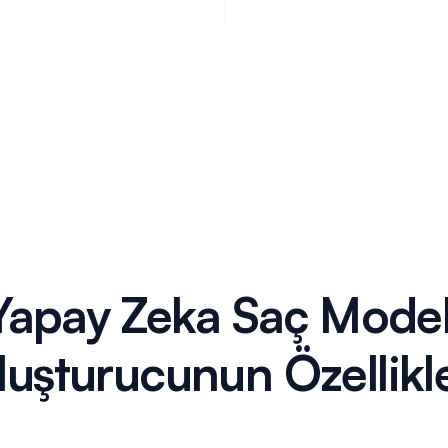
Yapay Zeka Saç Model
luşturucunun Özellikle