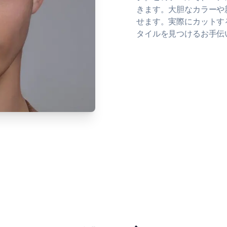
きます。大胆なカラーや
せます。実際にカットす
タイルを見つけるお手伝