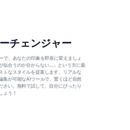
ラーチェンジャー
ャーで、あなたの印象を即座に変えましょ
が似合うのか分からない…」という方に最
ストなスタイルを提案します。リアルな
編集が可能なAIツールで、驚くほど自然
ださい。無料で試して、自分にぴったり
しょう！