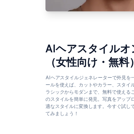
AIヘアスタイル
（女性向け・無料
AIヘアスタイルジェネレーターで外見を
ールを使えば、カットやカラー、スタイ
ラシックからモダンまで、無料で使える
のスタイルを簡単に発見。写真をアップロ
適なスタイルに変換します。今すぐ試し
てみましょう！