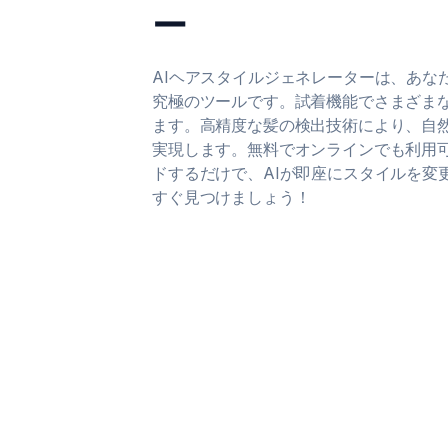
ー
AIヘアスタイルジェネレーターは、あな
究極のツールです。試着機能でさまざま
ます。高精度な髪の検出技術により、自
実現します。無料でオンラインでも利用
ドするだけで、AIが即座にスタイルを変
すぐ見つけましょう！