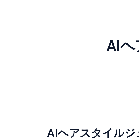
AI
AIヘアスタイル