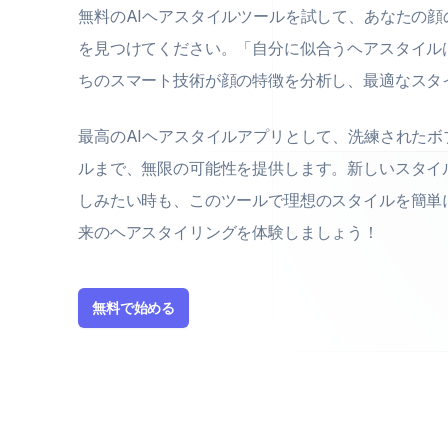
無料のAIヘアスタイルツールを試して、あなたの
を見つけてください。「自分に似合うヘアスタイル
ちのスマート技術が顔の特徴を分析し、最適なスタ
最高のAIヘアスタイルアプリとして、洗練された
ルまで、無限の可能性を提供します。新しいスタイ
しみたい時も、このツールで理想のスタイルを簡単
来のヘアスタイリングを体験しましょう！
無料で始める