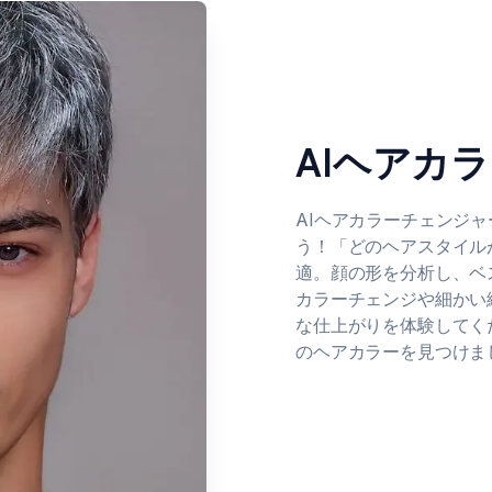
AIヘアカ
AIヘアカラーチェンジ
う！「どのヘアスタイル
適。顔の形を分析し、ベ
カラーチェンジや細かい
な仕上がりを体験してく
のヘアカラーを見つけま