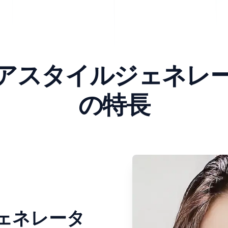
ヘアスタイルジェネレ
の特長
ジェネレータ