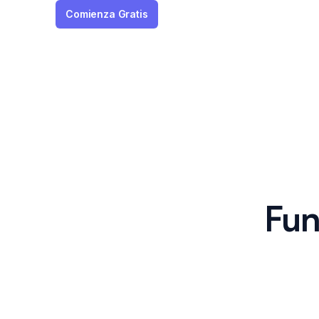
Comienza Gratis
Fun