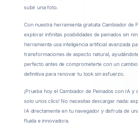
subir una foto.
Con nuestra herramienta gratuita Cambiador de 
explorar infinitas posibilidades de peinados sin ni
herramienta usa inteligencia artificial avanzada p
transformaciones de aspecto natural, ayudándote 
perfecto antes de comprometerte con un cambio r
definitiva para renovar tu look sin esfuerzo.
¡Prueba hoy el Cambiador de Peinados con IA y d
solo unos clics! No necesitas descargar nada: exp
IA directamente en tu navegador y disfruta de una
fluida e innovadora.