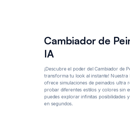
Cambiador de Pei
IA
¡Descubre el poder del Cambiador de P
transforma tu look al instante! Nuestr
ofrece simulaciones de peinados ultra re
probar diferentes estilos y colores sin
puedes explorar infinitas posibilidades y
en segundos.