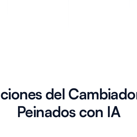
ciones del Cambiado
Peinados con IA