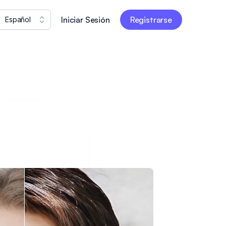
Iniciar Sesión
Registrarse
Español