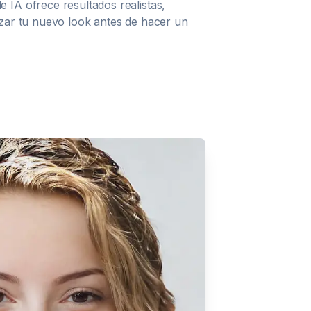
 IA ofrece resultados realistas,
izar tu nuevo look antes de hacer un