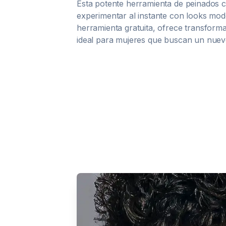
Esta potente herramienta de peinados c
experimentar al instante con looks mo
herramienta gratuita, ofrece transforma
ideal para mujeres que buscan un nuevo